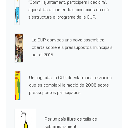
“Obrim l’ajuntament: participem i decidim”,
aquest és el primer dels cinc eixos en què
s’estructura el programa de la CUP.
La CUP convoca una nova assemblea
oberta sobre els pressupostos municipals
per al 2015
Un any més, la CUP de Vilafranca reivindica
que es compleixi la moció de 2008 sobre
pressupostos participatius
Per un país lliure de talls de
subministrament