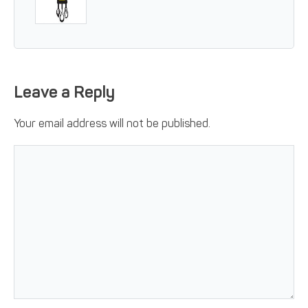
Leave a Reply
Your email address will not be published.