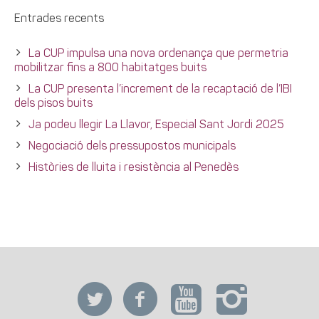
Entrades recents
La CUP impulsa una nova ordenança que permetria
mobilitzar fins a 800 habitatges buits
La CUP presenta l’increment de la recaptació de l’IBI
dels pisos buits
Ja podeu llegir La Llavor, Especial Sant Jordi 2025
Negociació dels pressupostos municipals
Històries de lluita i resistència al Penedès