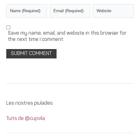
Save my name, email, and website in this browser for
the next time I comment.
Les nostres piulades
Tuits de @cupvila