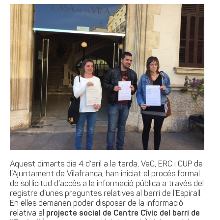
Aquest dimarts dia 4 d’aril a la tarda, VeC, ERC i CUP de
l’Ajuntament de Vilafranca, han iniciat el procés formal
de sol·licitud d’accés a la informació pública a través del
registre d’unes preguntes relatives al barri de l’Espirall.
En elles demanen poder disposar de la informació
relativa al
projecte social de Centre Cívic del barri de