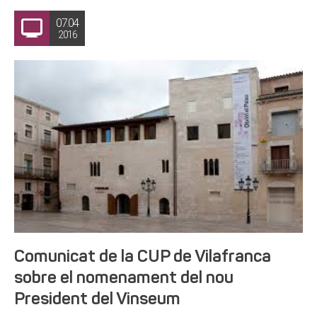
07.04
2016
Comunicat de la CUP de Vilafranca
sobre el nomenament del nou
President del Vinseum