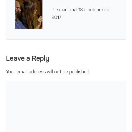
Ple municipal 18 d’octubre de
2017
Leave a Reply
Your email address will not be published.