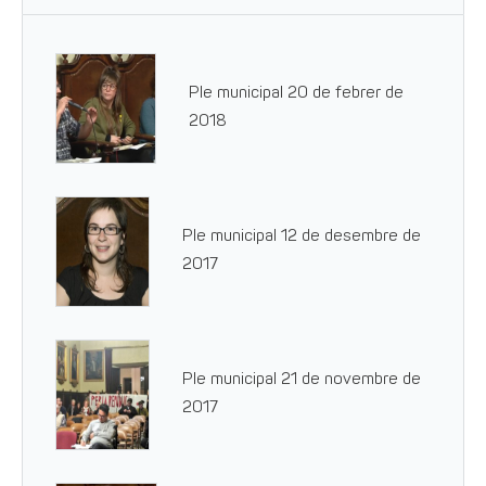
Ple municipal 20 de febrer de
2018
Ple municipal 12 de desembre de
2017
Ple municipal 21 de novembre de
2017