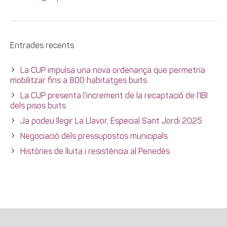
Entrades recents
La CUP impulsa una nova ordenança que permetria
mobilitzar fins a 800 habitatges buits
La CUP presenta l’increment de la recaptació de l’IBI
dels pisos buits
Ja podeu llegir La Llavor, Especial Sant Jordi 2025
Negociació dels pressupostos municipals
Històries de lluita i resistència al Penedès