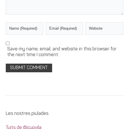
Save my name, email, and website in this browser for
the next time I comment.
Les nostres piulades
Tuits de @cupvila