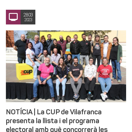
28.03
2023
NOTÍCIA | La CUP de Vilafranca
presenta la llista i el programa
electoral amb què concorrerà les