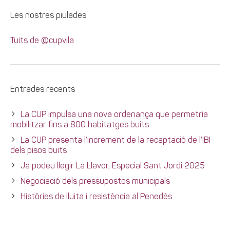
Les nostres piulades
Tuits de @cupvila
Entrades recents
La CUP impulsa una nova ordenança que permetria
mobilitzar fins a 800 habitatges buits
La CUP presenta l’increment de la recaptació de l’IBI
dels pisos buits
Ja podeu llegir La Llavor, Especial Sant Jordi 2025
Negociació dels pressupostos municipals
Històries de lluita i resistència al Penedès