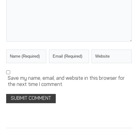
Save my name, email, and website in this browser for
the next time I comment.