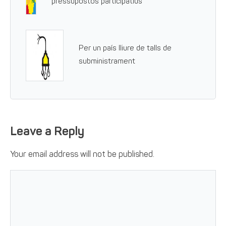
pressupostos participatius
Per un país lliure de talls de
subministrament
Leave a Reply
Your email address will not be published.