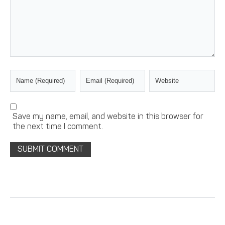
Save my name, email, and website in this browser for
the next time I comment.