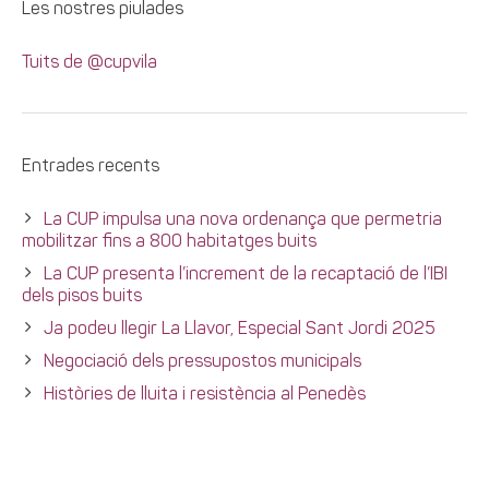
Les nostres piulades
Tuits de @cupvila
Entrades recents
La CUP impulsa una nova ordenança que permetria
mobilitzar fins a 800 habitatges buits
La CUP presenta l’increment de la recaptació de l’IBI
dels pisos buits
Ja podeu llegir La Llavor, Especial Sant Jordi 2025
Negociació dels pressupostos municipals
Històries de lluita i resistència al Penedès