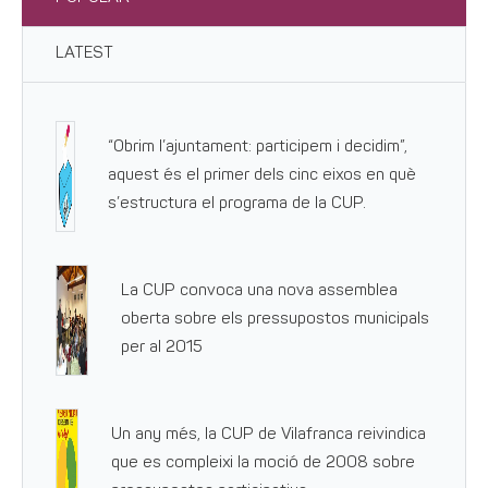
LATEST
“Obrim l’ajuntament: participem i decidim”,
aquest és el primer dels cinc eixos en què
s’estructura el programa de la CUP.
La CUP convoca una nova assemblea
oberta sobre els pressupostos municipals
per al 2015
Un any més, la CUP de Vilafranca reivindica
que es compleixi la moció de 2008 sobre