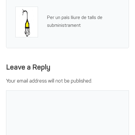
Per un país lliure de talls de
subministrament
Leave a Reply
Your email address will not be published.