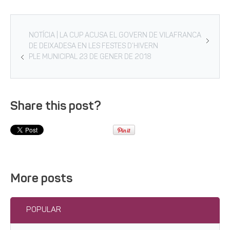
NOTÍCIA | LA CUP ACUSA EL GOVERN DE VILAFRANCA
DE DEIXADESA EN LES FESTES D’HIVERN
PLE MUNICIPAL 23 DE GENER DE 2018
Share this post?
More posts
POPULAR