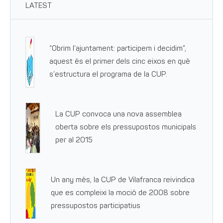
LATEST
“Obrim l’ajuntament: participem i decidim”,
aquest és el primer dels cinc eixos en què
s’estructura el programa de la CUP.
La CUP convoca una nova assemblea
oberta sobre els pressupostos municipals
per al 2015
Un any més, la CUP de Vilafranca reivindica
que es compleixi la moció de 2008 sobre
pressupostos participatius