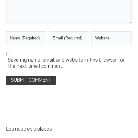
Save my name, email, and website in this browser for
the next time I comment.
Les nostres piulades