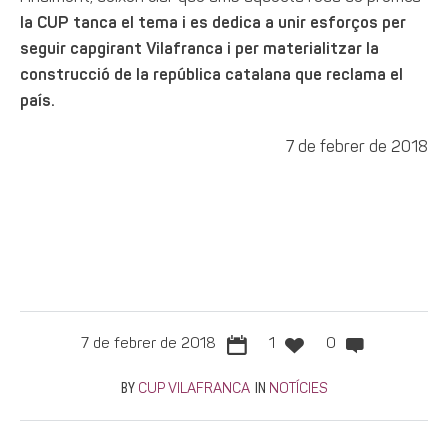
la CUP tanca el tema i es dedica a unir esforços per
seguir capgirant Vilafranca i per materialitzar la
construcció de la república catalana que reclama el
país.
7 de febrer de 2018
7 de febrer de 2018
1
0
BY
IN
CUP VILAFRANCA
NOTÍCIES