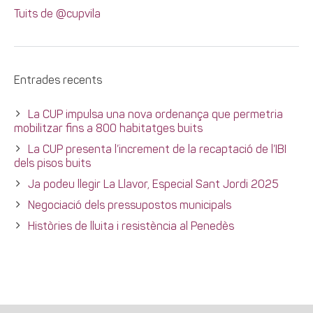
Tuits de @cupvila
Entrades recents
La CUP impulsa una nova ordenança que permetria
mobilitzar fins a 800 habitatges buits
La CUP presenta l’increment de la recaptació de l’IBI
dels pisos buits
Ja podeu llegir La Llavor, Especial Sant Jordi 2025
Negociació dels pressupostos municipals
Històries de lluita i resistència al Penedès