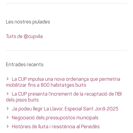
Les nostres piulades
Tuits de @cupvila
Entrades recents
La CUP impulsa una nova ordenança que permetria
mobilitzar fins a 800 habitatges buits
La CUP presenta l’increment de la recaptació de l’IBI
dels pisos buits
Ja podeu llegir La Llavor, Especial Sant Jordi 2025
Negociació dels pressupostos municipals
Històries de lluita i resistència al Penedès