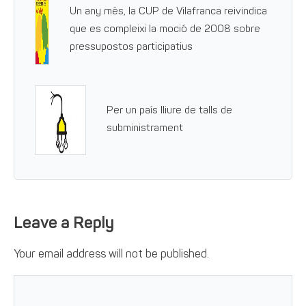
Un any més, la CUP de Vilafranca reivindica
que es compleixi la moció de 2008 sobre
pressupostos participatius
Per un país lliure de talls de
subministrament
Leave a Reply
Your email address will not be published.