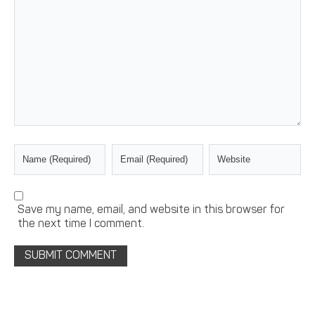
Save my name, email, and website in this browser for
the next time I comment.