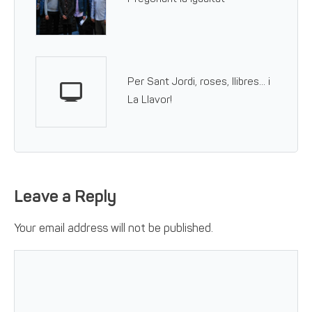
Per Sant Jordi, roses, llibres… i
La Llavor!
Leave a Reply
Your email address will not be published.