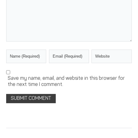
Save my name, email, and website in this browser for
the next time I comment.