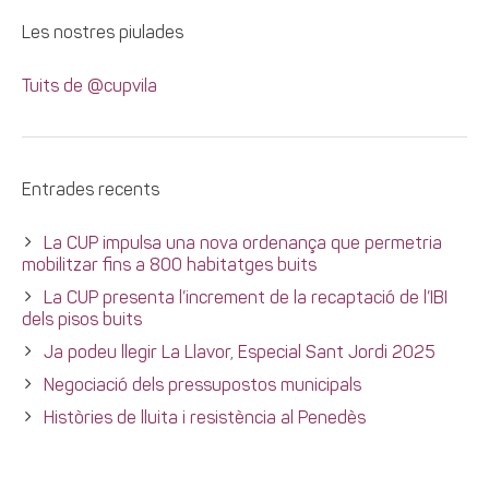
Les nostres piulades
Tuits de @cupvila
Entrades recents
La CUP impulsa una nova ordenança que permetria
mobilitzar fins a 800 habitatges buits
La CUP presenta l’increment de la recaptació de l’IBI
dels pisos buits
Ja podeu llegir La Llavor, Especial Sant Jordi 2025
Negociació dels pressupostos municipals
Històries de lluita i resistència al Penedès