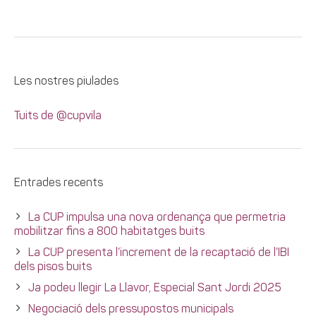
Les nostres piulades
Tuits de @cupvila
Entrades recents
La CUP impulsa una nova ordenança que permetria
mobilitzar fins a 800 habitatges buits
La CUP presenta l’increment de la recaptació de l’IBI
dels pisos buits
Ja podeu llegir La Llavor, Especial Sant Jordi 2025
Negociació dels pressupostos municipals