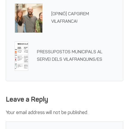
[OPINIÓ] CAPGIREM
VILAFRANCA!
PRESSUPOSTOS MUNICIPALS AL
SERVEI DELS VILAFRANQUINS/ES
Leave a Reply
Your email address will not be published.