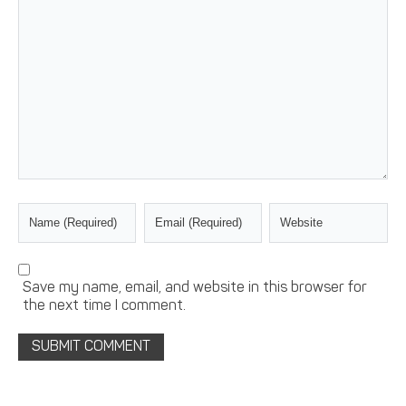
Save my name, email, and website in this browser for
the next time I comment.