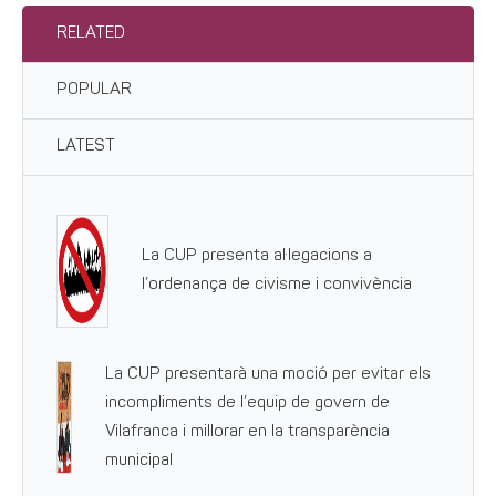
RELATED
POPULAR
LATEST
La CUP presenta al·legacions a
l’ordenança de civisme i convivència
La CUP presentarà una moció per evitar els
incompliments de l’equip de govern de
Vilafranca i millorar en la transparència
municipal