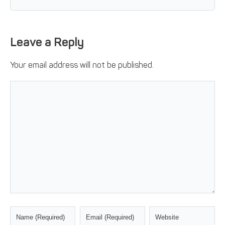
Leave a Reply
Your email address will not be published.