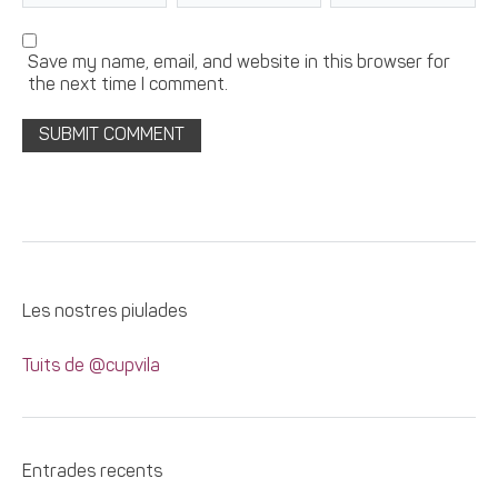
Save my name, email, and website in this browser for
the next time I comment.
Les nostres piulades
Tuits de @cupvila
Entrades recents