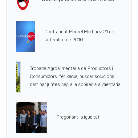
Contrapunt Marcel Martínez 21 de
setembre de 2016
Trobada Agroalimentària de Productors i
Consumidors: fer xarxa, buscar solucions i
caminar juntes cap a la sobirania alimentària
Pregonant la igualtat