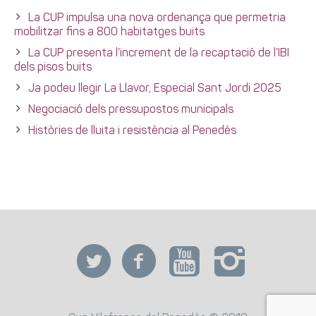
La CUP impulsa una nova ordenança que permetria
mobilitzar fins a 800 habitatges buits
La CUP presenta l’increment de la recaptació de l’IBI
dels pisos buits
Ja podeu llegir La Llavor, Especial Sant Jordi 2025
Negociació dels pressupostos municipals
Històries de lluita i resistència al Penedès