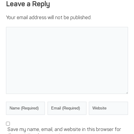
Leave a Reply
Your email address will not be published.
Save my name, email, and website in this browser for