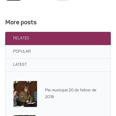
More posts
RELATED
POPULAR
LATEST
Ple municipal 20 de febrer de
2018