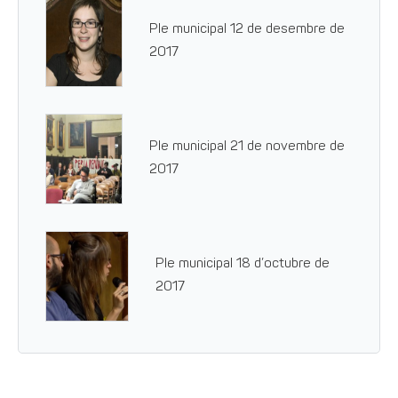
Ple municipal 12 de desembre de
2017
Ple municipal 21 de novembre de
2017
Ple municipal 18 d’octubre de
2017