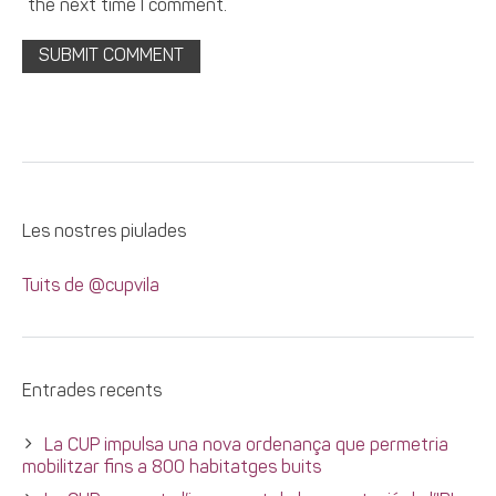
the next time I comment.
Les nostres piulades
Tuits de @cupvila
Entrades recents
La CUP impulsa una nova ordenança que permetria
mobilitzar fins a 800 habitatges buits