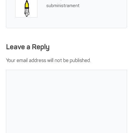
subministrament
Leave a Reply
Your email address will not be published.