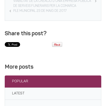
VIABILITAT DE LA CREACIÓ D’UNA EMPRESA PÚBLICA
DE SERVEIS FUNERARIS PER LA COMARCA
PLE MUNICIPAL 23 DE MAIG DE 2017
Share this post?
More posts
POPULAR
LATEST