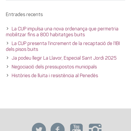
Entrades recents
La CUP impulsa una nova ordenança que permetria
mobilitzar fins a 800 habitatges buits
La CUP presenta l’increment de la recaptació de l’IBI
dels pisos buits
Ja podeu llegir La Llavor, Especial Sant Jordi 2025
Negociació dels pressupostos municipals
Històries de lluita i resistència al Penedès