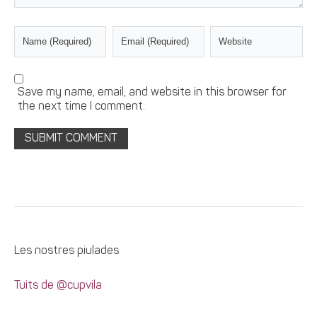
Save my name, email, and website in this browser for
the next time I comment.
Les nostres piulades
Tuits de @cupvila