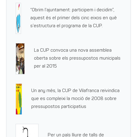
“Obrim l’ajuntament: participem i decidim”,
aquest és el primer dels cinc eixos en què
s’estructura el programa de la CUP.
La CUP convoca una nova assemblea
oberta sobre els pressupostos municipals
per al 2015
Un any més, la CUP de Vilafranca reivindica
que es compleixi la moció de 2008 sobre
pressupostos participatius
Per un país lliure de talls de