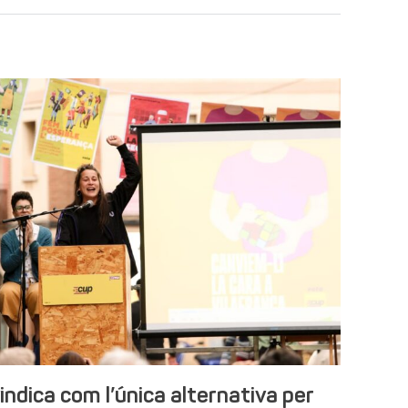
indica com l’única alternativa per