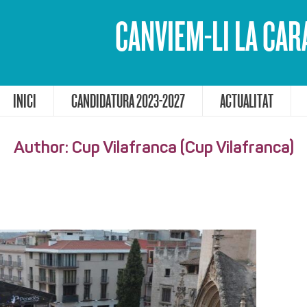
CANVIEM-LI LA CAR
INICI
CANDIDATURA 2023-2027
ACTUALITAT
Author:
Cup Vilafranca
(Cup Vilafranca)