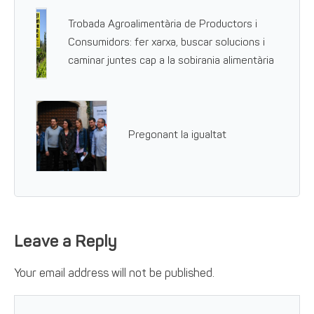
Trobada Agroalimentària de Productors i
Consumidors: fer xarxa, buscar solucions i
caminar juntes cap a la sobirania alimentària
Pregonant la igualtat
Leave a Reply
Your email address will not be published.