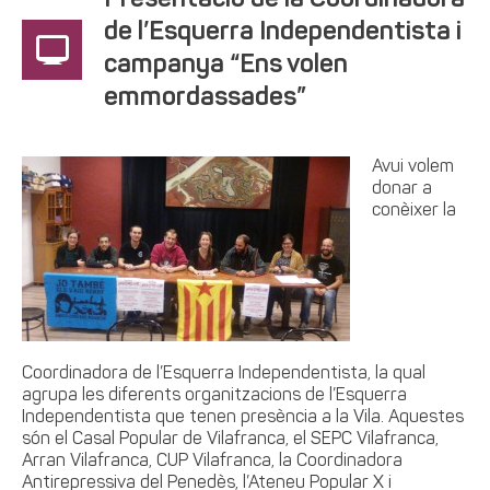
Presentació de la Coordinadora
de l’Esquerra Independentista i
campanya “Ens volen
emmordassades”
Avui volem
donar a
conèixer la
Coordinadora de l’Esquerra Independentista, la qual
agrupa les diferents organitzacions de l’Esquerra
Independentista que tenen presència a la Vila. Aquestes
són el Casal Popular de Vilafranca, el SEPC Vilafranca,
Arran Vilafranca, CUP Vilafranca, la Coordinadora
Antirepressiva del Penedès, l’Ateneu Popular X i