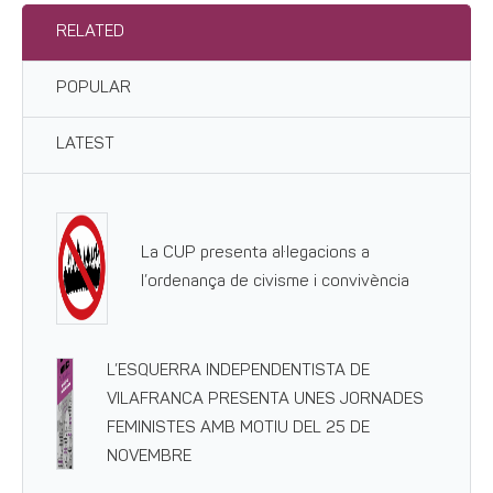
RELATED
POPULAR
LATEST
La CUP presenta al·legacions a
l’ordenança de civisme i convivència
L’ESQUERRA INDEPENDENTISTA DE
VILAFRANCA PRESENTA UNES JORNADES
FEMINISTES AMB MOTIU DEL 25 DE
NOVEMBRE