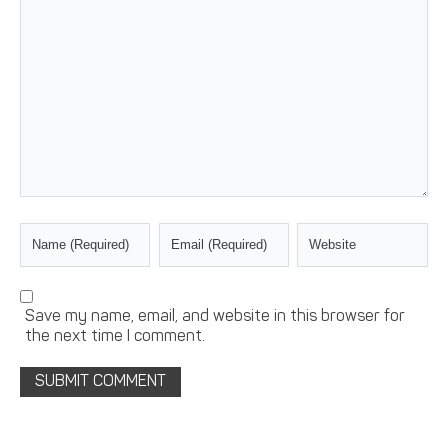
Save my name, email, and website in this browser for
the next time I comment.