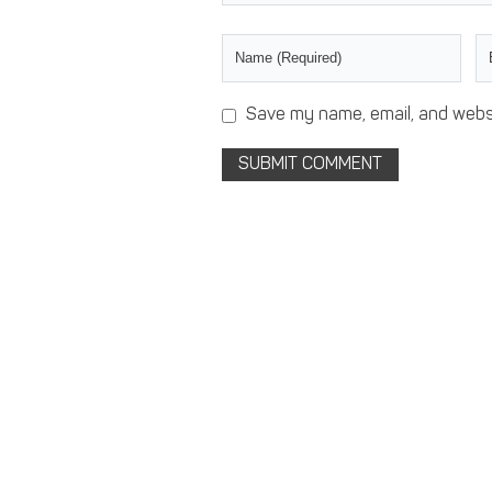
Save my name, email, and websi