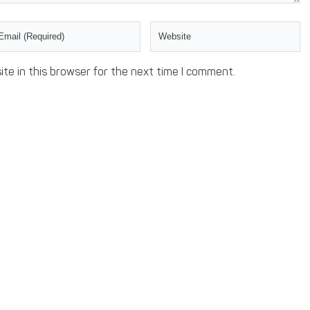
te in this browser for the next time I comment.