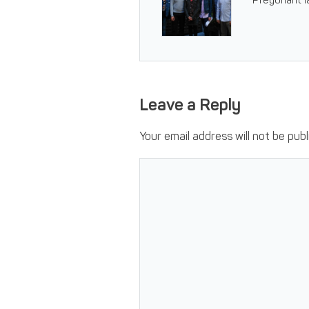
Pregonant la
Leave a Reply
Your email address will not be publ