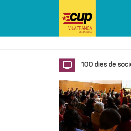
100 dies de soci