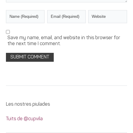
Save my name, email, and website in this browser for
the next time I comment.
Les nostres piulades
Tuits de @cupvila