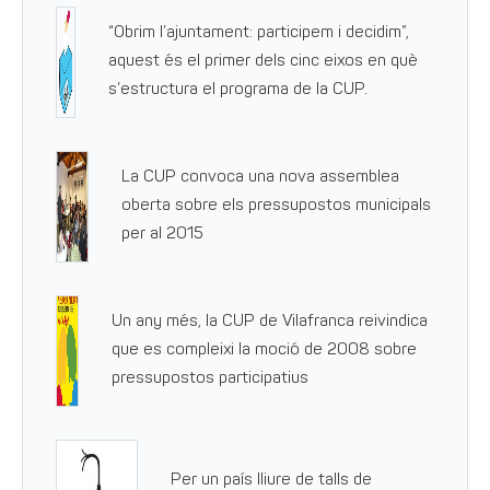
“Obrim l’ajuntament: participem i decidim”,
aquest és el primer dels cinc eixos en què
s’estructura el programa de la CUP.
La CUP convoca una nova assemblea
oberta sobre els pressupostos municipals
per al 2015
Un any més, la CUP de Vilafranca reivindica
que es compleixi la moció de 2008 sobre
pressupostos participatius
Per un país lliure de talls de