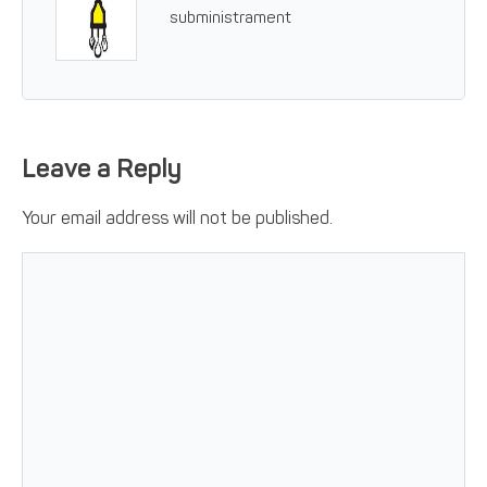
subministrament
Leave a Reply
Your email address will not be published.