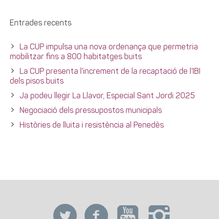
Entrades recents
La CUP impulsa una nova ordenança que permetria
mobilitzar fins a 800 habitatges buits
La CUP presenta l’increment de la recaptació de l’IBI
dels pisos buits
Ja podeu llegir La Llavor, Especial Sant Jordi 2025
Negociació dels pressupostos municipals
Històries de lluita i resistència al Penedès