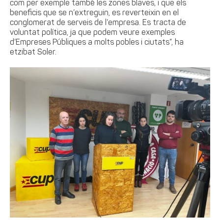
com per exemple també les zones blaves, i que els
beneficis que se n’extreguin, es reverteixin en el
conglomerat de serveis de l’empresa. Es tracta de
voluntat política, ja que podem veure exemples
d’Empreses Públiques a molts pobles i ciutats”, ha
etzibat Soler.