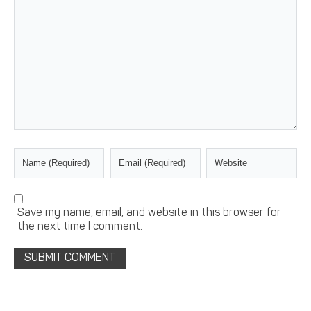
Save my name, email, and website in this browser for
the next time I comment.