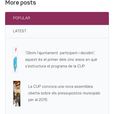
More posts
POPULAR
LATEST
“Obrim l’ajuntament: participem i decidim”,
aquest és el primer dels cinc eixos en què
s’estructura el programa de la CUP.
La CUP convoca una nova assemblea
oberta sobre els pressupostos municipals
per al 2015