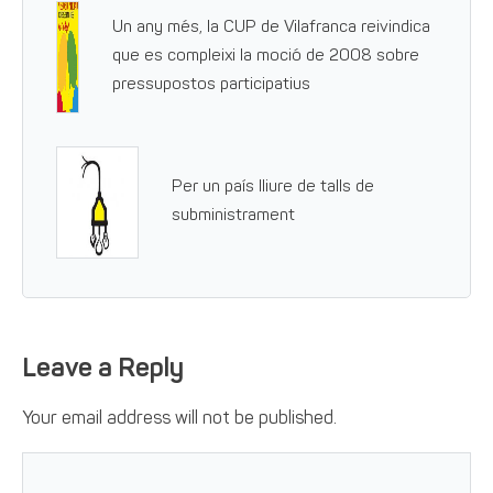
Un any més, la CUP de Vilafranca reivindica
que es compleixi la moció de 2008 sobre
pressupostos participatius
Per un país lliure de talls de
subministrament
Leave a Reply
Your email address will not be published.