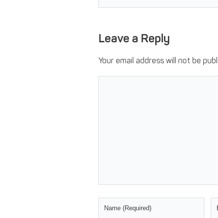
Leave a Reply
Your email address will not be publ