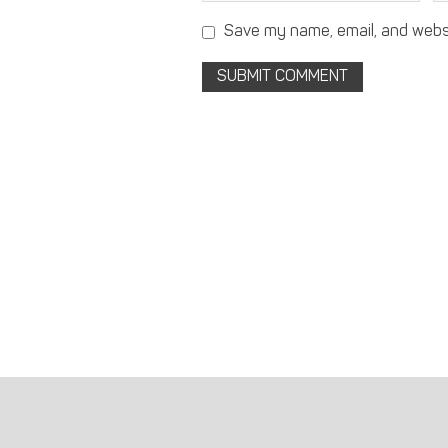
Save my name, email, and websi