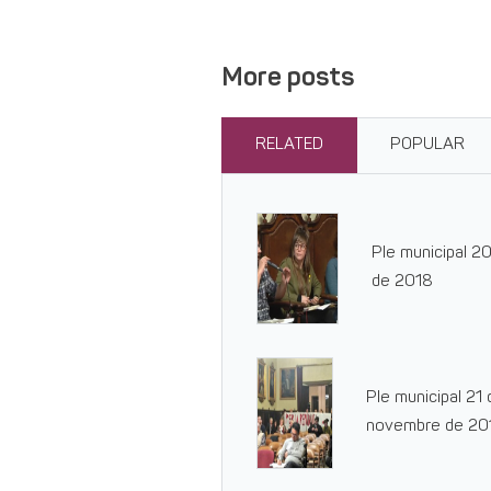
More posts
RELATED
POPULAR
Ple municipal 20
de 2018
Ple municipal 21 
novembre de 20