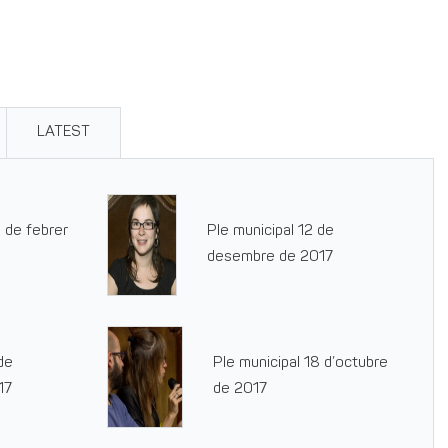
LATEST
 de febrer
Ple municipal 12 de
desembre de 2017
de
Ple municipal 18 d’octubre
17
de 2017