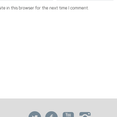
te in this browser for the next time I comment.