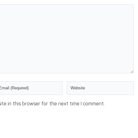
te in this browser for the next time I comment.