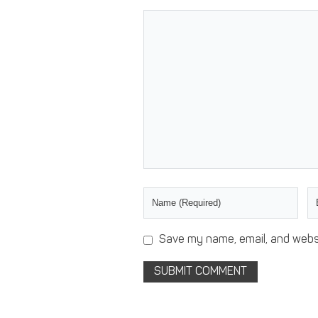
Save my name, email, and websi