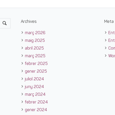
Archives
Meta
març 2026
Ent
maig 2025
Ent
abril 2025
Co
març 2025
Wor
febrer 2025
gener 2025
juliol 2024
juny 2024
març 2024
febrer 2024
gener 2024