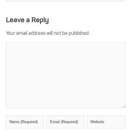
Leave a Reply
Your email address will not be published.