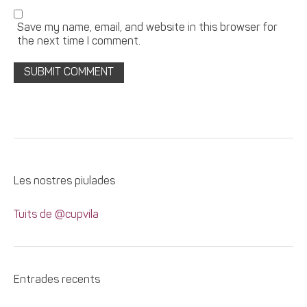
Save my name, email, and website in this browser for
the next time I comment.
Les nostres piulades
Tuits de @cupvila
Entrades recents