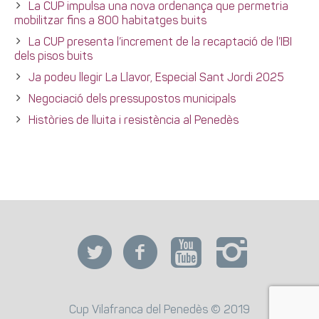
La CUP impulsa una nova ordenança que permetria
mobilitzar fins a 800 habitatges buits
La CUP presenta l’increment de la recaptació de l’IBI
dels pisos buits
Ja podeu llegir La Llavor, Especial Sant Jordi 2025
Negociació dels pressupostos municipals
Històries de lluita i resistència al Penedès
Cup Vilafranca del Penedès © 2019