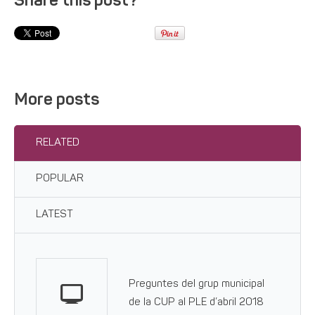
Share this post?
More posts
RELATED
POPULAR
LATEST
Preguntes del grup municipal
de la CUP al PLE d’abril 2018