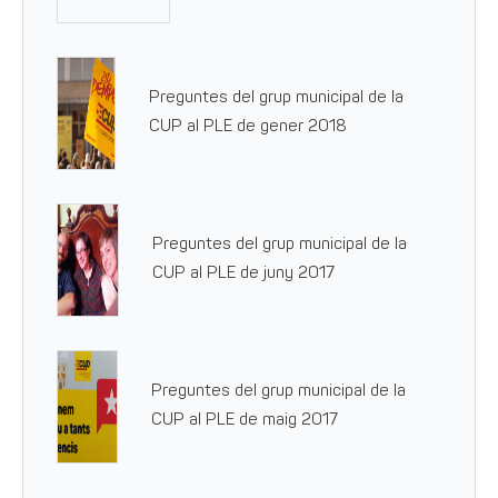
Preguntes del grup municipal de la
CUP al PLE de gener 2018
Preguntes del grup municipal de la
CUP al PLE de juny 2017
Preguntes del grup municipal de la
CUP al PLE de maig 2017