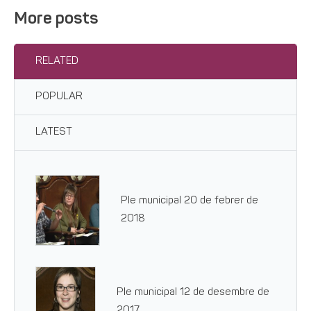
More posts
RELATED
POPULAR
LATEST
Ple municipal 20 de febrer de
2018
Ple municipal 12 de desembre de
2017