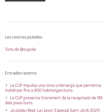
Les nostres piulades
Tuits de @cupvila
Entrades recents
La CUP impulsa una nova ordenança que permetria
mobilitzar fins a 800 habitatges buits
La CUP presenta l’increment de la recaptació de l’IBI
dels pisos buits
Ja podeu llegir La Llavor, Especial Sant Jordi 2025