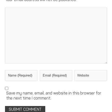
Your email address will not be published.
Save my name, email, and website in this browser for
the next time I comment.