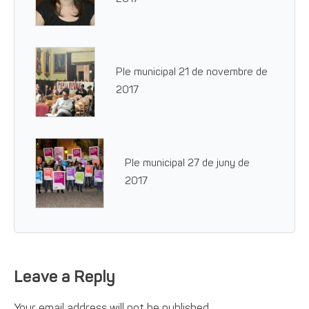
Ple municipal 21 de novembre de
2017
Ple municipal 27 de juny de
2017
Leave a Reply