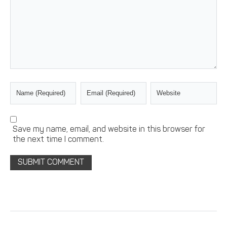
Save my name, email, and website in this browser for
the next time I comment.