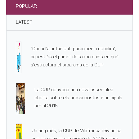
POPULAR
LATEST
“Obrim l’ajuntament: participem i decidim”,
aquest és el primer dels cinc eixos en què
s’estructura el programa de la CUP.
La CUP convoca una nova assemblea
oberta sobre els pressupostos municipals
per al 2015
Un any més, la CUP de Vilafranca reivindica