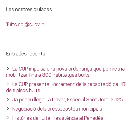
Les nostres piulades
Tuits de @cupvila
Entrades recents
La CUP impulsa una nova ordenança que permetria
mobilitzar fins a 800 habitatges buits
La CUP presenta l’increment de la recaptació de l’IBI
dels pisos buits
Ja podeu llegir La Llavor, Especial Sant Jordi 2025
Negociació dels pressupostos municipals
Històries de lluita i resistència al Penedès