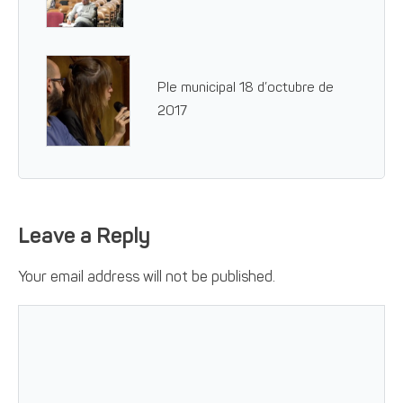
Ple municipal 18 d’octubre de
2017
Leave a Reply
Your email address will not be published.