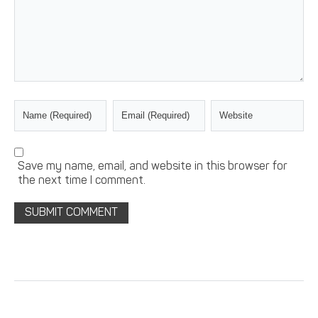
Save my name, email, and website in this browser for
the next time I comment.