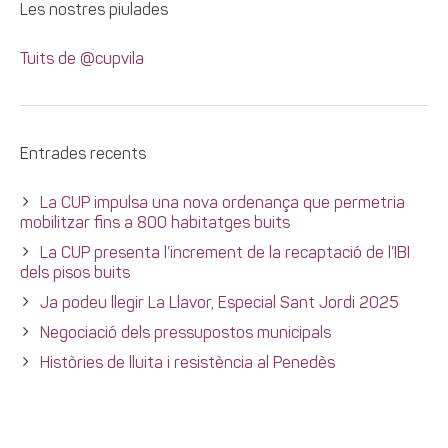
Les nostres piulades
Tuits de @cupvila
Entrades recents
La CUP impulsa una nova ordenança que permetria
mobilitzar fins a 800 habitatges buits
La CUP presenta l’increment de la recaptació de l’IBI
dels pisos buits
Ja podeu llegir La Llavor, Especial Sant Jordi 2025
Negociació dels pressupostos municipals
Històries de lluita i resistència al Penedès