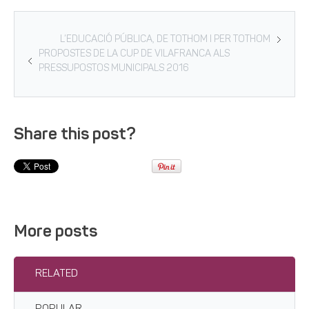
L’EDUCACIÓ PÚBLICA, DE TOTHOM I PER TOTHOM
PROPOSTES DE LA CUP DE VILAFRANCA ALS
PRESSUPOSTOS MUNICIPALS 2016
Share this post?
More posts
RELATED