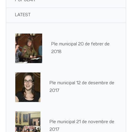
POPULAR
LATEST
Ple municipal 20 de febrer de
2018
Ple municipal 12 de desembre de
2017
Ple municipal 21 de novembre de
2017