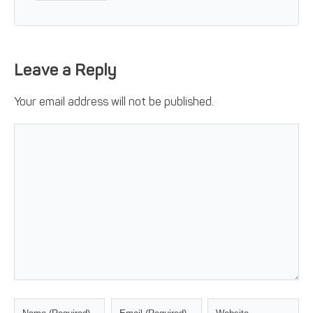
Leave a Reply
Your email address will not be published.