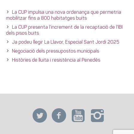
La CUP impulsa una nova ordenança que permetria
mobilitzar fins a 800 habitatges buits
La CUP presenta l’increment de la recaptació de l’IBI
dels pisos buits
Ja podeu llegir La Llavor, Especial Sant Jordi 2025
Negociació dels pressupostos municipals
Històries de lluita i resistència al Penedès