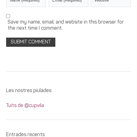
Save my name, email, and website in this browser for
the next time I comment.
Les nostres piulades
Tuits de @cupvila
Entrades recents