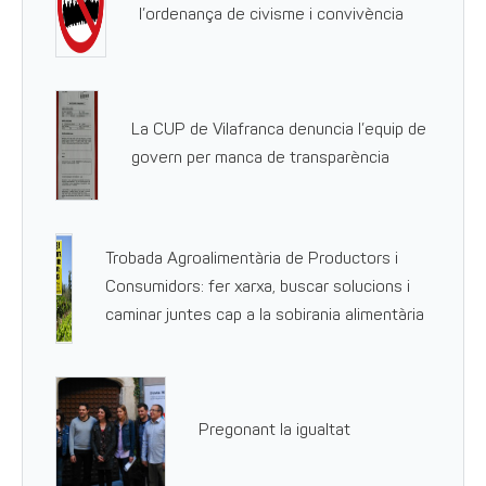
l’ordenança de civisme i convivència
La CUP de Vilafranca denuncia l’equip de
govern per manca de transparència
Trobada Agroalimentària de Productors i
Consumidors: fer xarxa, buscar solucions i
caminar juntes cap a la sobirania alimentària
Pregonant la igualtat