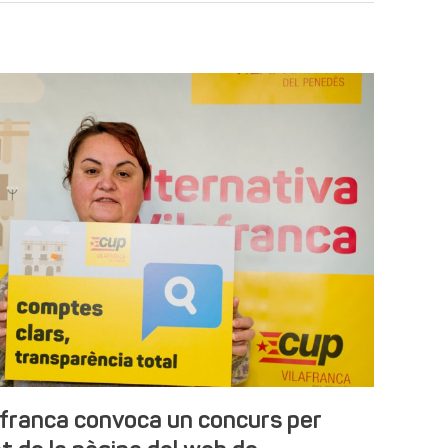
afranca convoca un concurs per