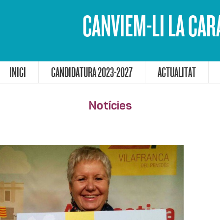
CANVIEM-LI LA CAR
INICI
CANDIDATURA 2023-2027
ACTUALITAT
Notícies