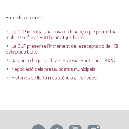
Entrades recents
La CUP impulsa una nova ordenança que permetria
mobilitzar fins a 800 habitatges buits
La CUP presenta l’increment de la recaptació de l’IBI
dels pisos buits
Ja podeu llegir La Llavor, Especial Sant Jordi 2025
Negociació dels pressupostos municipals
Històries de lluita i resistència al Penedès