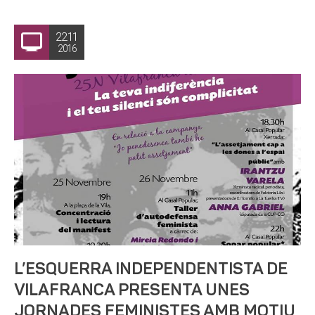
22.11
2016
L’ESQUERRA INDEPENDENTISTA DE
VILAFRANCA PRESENTA UNES
JORNADES FEMINISTES AMB MOTIU