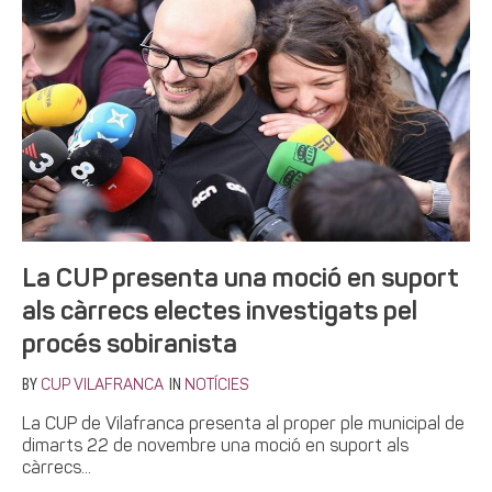
La CUP presenta una moció en suport
als càrrecs electes investigats pel
procés sobiranista
BY
IN
CUP VILAFRANCA
NOTÍCIES
La CUP de Vilafranca presenta al proper ple municipal de
dimarts 22 de novembre una moció en suport als
càrrecs...