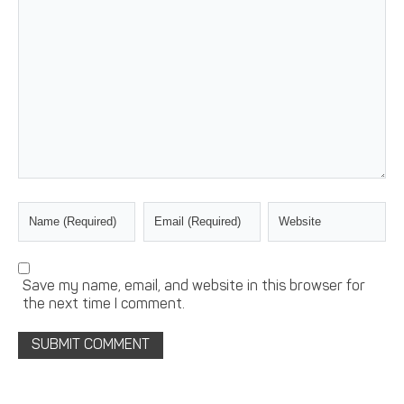
Save my name, email, and website in this browser for
the next time I comment.