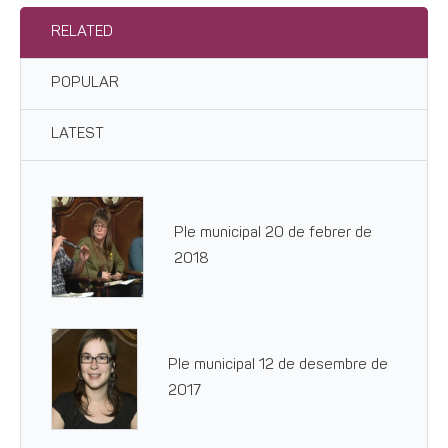
RELATED
POPULAR
LATEST
Ple municipal 20 de febrer de
2018
Ple municipal 12 de desembre de
2017