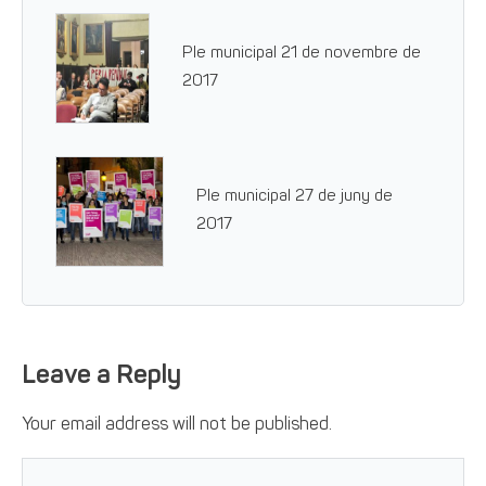
Ple municipal 21 de novembre de
2017
Ple municipal 27 de juny de
2017
Leave a Reply
Your email address will not be published.